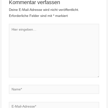
Kommentar verfassen
Deine E-Mail-Adresse wird nicht veröffentlicht.
Erforderliche Felder sind mit
*
markiert
Hier
eingeben…
Name*
E-