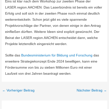
Eins ist klar nach dem Workshop zur zweiten Phase der
LASER.region.AACHEN: Das Laserbündnis ist bereits ein voller
Erfolg und soll sich in der zweiten Phase noch einmal deutlich
weiterentwickeln. Schon jetzt gibt es viele spannende
Projektvorschläge der Partner, von denen einige in den Antrag
einfließen dürften. Weitere Ideen sind explizit gewünscht. Der
Beirat der LASER.region.AACHEN entscheidet dann, welche
Projekte letztendlich eingereicht werden.
Sollte das
Bundesministerium für Bildung und Forschung
das
erweitere Strategiekonzept Ende 2024 bewilligen, kann eine
Fördersumme von bis zu sieben Millionen Euro mit einer
Laufzeit von drei Jahren beantragt werden.
←
Vorheriger Beitrag
Nächster Beitrag
→