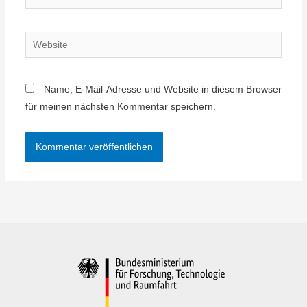
Mail-
Adresse*
Website
Name, E-Mail-Adresse und Website in diesem Browser
für meinen nächsten Kommentar speichern.