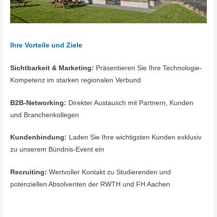
Ihre Vorteile und Ziele
Sichtbarkeit & Marketing:
Präsentieren Sie Ihre Technologie-
Kompetenz im starken regionalen Verbund
B2B-Networking:
Direkter Austausch mit Partnern, Kunden
und Branchenkollegen
Kundenbindung:
Laden Sie Ihre wichtigsten Kunden exklusiv
zu unserem Bündnis-Event ein
Recruiting:
Wertvoller Kontakt zu Studierenden und
potenziellen Absolventen der RWTH und FH Aachen