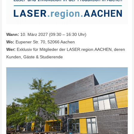
Wann:
10. März 2027 (09:30 – 16:30 Uhr)
Wo:
Eupener Str. 70, 52066 Aachen
Wer:
Exklusiv für Mitglieder der LASER.region.AACHEN, deren
Kunden, Gäste & Studierende