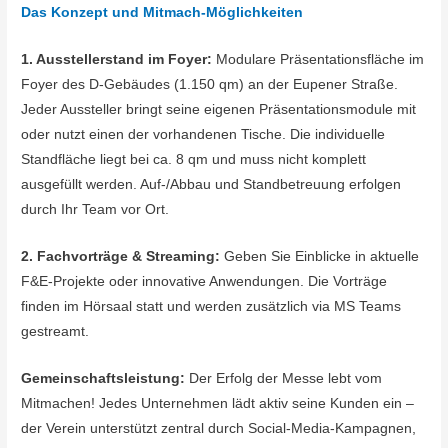
Das Konzept und Mitmach-Möglichkeiten
1. Ausstellerstand im Foyer:
Modulare Präsentationsfläche im
Foyer des D-Gebäudes (1.150 qm) an der Eupener Straße.
Jeder Aussteller bringt seine eigenen Präsentationsmodule mit
oder nutzt einen der vorhandenen Tische. Die individuelle
Standfläche liegt bei ca. 8 qm und muss nicht komplett
ausgefüllt werden. Auf-/Abbau und Standbetreuung erfolgen
durch Ihr Team vor Ort.
2. Fachvorträge & Streaming:
Geben Sie Einblicke in aktuelle
F&E-Projekte oder innovative Anwendungen. Die Vorträge
finden im Hörsaal statt und werden zusätzlich via MS Teams
gestreamt.
Gemeinschaftsleistung:
Der Erfolg der Messe lebt vom
Mitmachen! Jedes Unternehmen lädt aktiv seine Kunden ein –
der Verein unterstützt zentral durch Social-Media-Kampagnen,