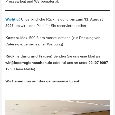
Pressearbeit und Werbematerial.
Wichtig:
Unverbindliche Rückmeldung
bis zum 31. August
2026
, ob wir einen Platz für Sie reservieren sollen
Kosten:
Max. 500 € pro Ausstellerstand (zur Deckung von
Catering & gemeinsamer Werbung)
Rückmeldung und Fragen:
Senden Sie uns eine Mail an
wir@laserregionaachen.de
oder ruf uns an unter
02407 9097-
125
(Elena Mekle).
Wir freuen uns auf das gemeinsame Event!