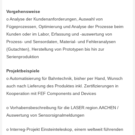
Vorgehensweise
o Analyse der Kundenanforderungen, Auswahl von
Fügeprozessen, Optimierung und Analyse der Prozesse beim
Kunden oder im Labor, Erfassung und -auswertung von
Prozess- und Sensordaten, Material- und Fehleranalysen
(Gutachten), Herstellung von Prototypen bis hin zur
Serienproduktion
Projektbeispiele
o Automatisierung für Bahntechnik, bisher per Hand, Wunsch
auch nach Lieferung des Produktes inkl. Zertifizierungen in
Kooperation mit FEF Components and Devices
o Vorhabensbeschreibung für die LASER.region.AACHEN /
Auswertung von Sensorsignalmeldungen
o Interreg-Projekt Einsteinteleskop, einem weltweit führenden