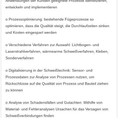
Anwendungen der Kunden geeignete Prozesse identifizieren,
entwickeln und implementieren
o Prozessoptimierung: bestehende Fügeprozesse so
optimieren, dass die Qualität steigt, die Durchlaufzeiten sinken
und Kosten eingespart werden
o Verschiedene Verfahren zur Auswahl: Lichtbogen- und
Laserstrahlverfahren, wärmearme Schweißverfahren, Kleben,
Sonderverfahren
o Digitalisierung in der Schweißtechnik: Sensor- und
Prozessdaten zur Analyse von Prozessen nutzen, um
Rückschlüsse auf die Qualität von Prozess und Bauteil ziehen
zu können
o Analyse von Schadensfällen und Gutachten: Mithilfe von
Material- und Fehleranalysen Ursachen für das Versagen von
Schweißverbindungen finden