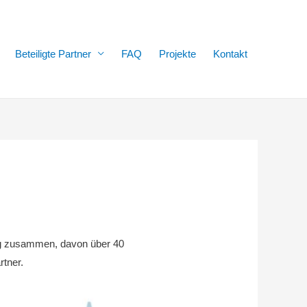
Beteiligte Partner
FAQ
Projekte
Kontakt
rg zusammen, davon über 40
rtner.