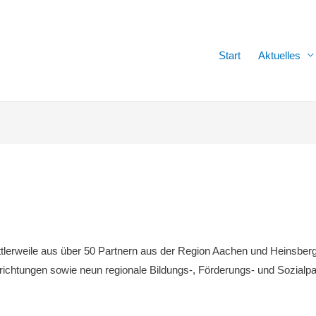
Start
Aktuelles
lerweile aus über 50 Partnern aus der Region Aachen und Heinsbe
ichtungen sowie neun regionale Bildungs-, Förderungs- und Sozialpa