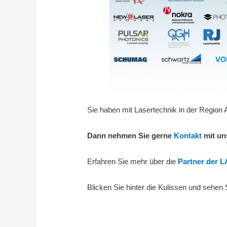
Sie haben mit Lasertechnik in der Region
Dann nehmen Sie gerne
Kontakt
mit un
Erfahren Sie mehr über die
Partner der
Blicken Sie hinter die Kulissen und sehen 