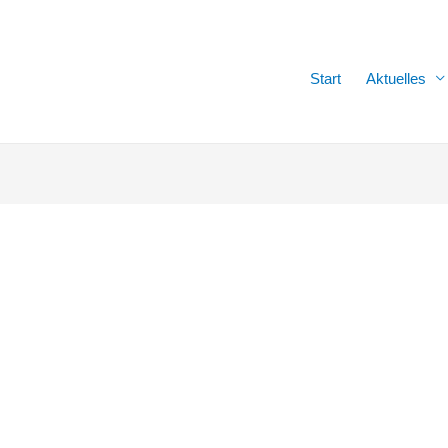
Start
Aktuelles