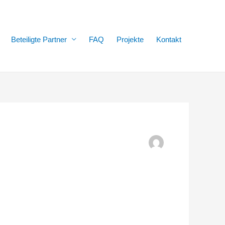
Beteiligte Partner
FAQ
Projekte
Kontakt