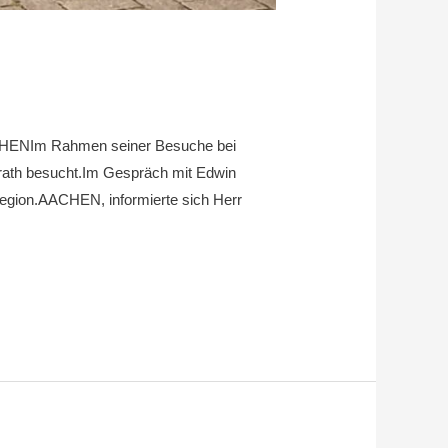
AACHENIm Rahmen seiner Besuche bei
ath besucht.Im Gespräch mit Edwin
egion.AACHEN, informierte sich Herr