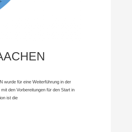
n.AACHEN
 wurde für eine Weiterführung in der
it den Vorbereitungen für den Start in
on ist die