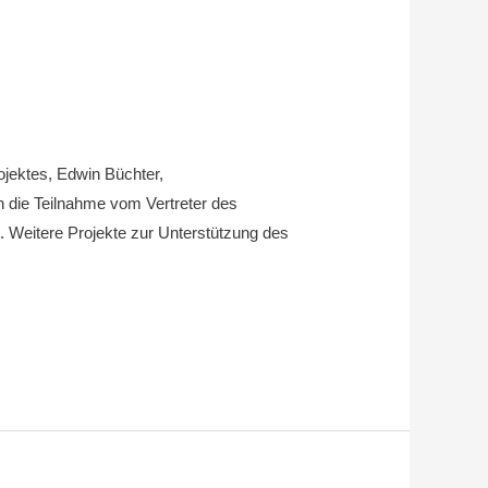
jektes, Edwin Büchter,
 die Teilnahme vom Vertreter des
. Weitere Projekte zur Unterstützung des