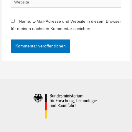
Website
Name, E-Mail-Adresse und Website in diesem Browser
für meinen nächsten Kommentar speichern.