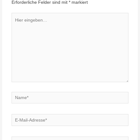
Erforderliche Felder sind mit
*
markiert
Hier
eingeben…
Name*
E-
Mail-
Adresse*