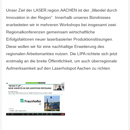
Unser Ziel der LASER.region.AACHEN ist der „Wandel durch
Innovation in der Region“. Innerhalb unseres Bündnisses
erarbeiteten wir in mehreren Workshops bei insgesamt zwei
Regionalkonferenzen gemeinsam wirtschaftliche
Erfolgsfaktoren neuer laserbasierter Produktionslösungen.
Diese wollen wir für eine nachhaltige Erweiterung des
regionalen Arbeitsmarktes nutzen. Die LIPA richtete sich jetzt
erstmalig an die breite Öffentlichkeit, um auch überregionale
Aufmerksamkeit auf den Laserhotspot Aachen zu richten.