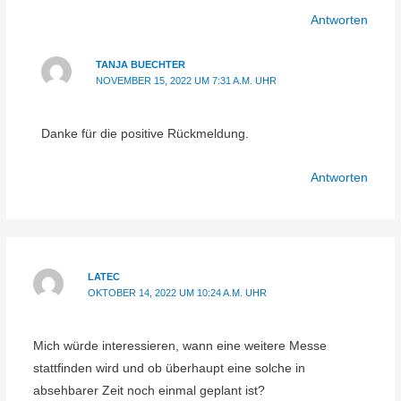
Antworten
TANJA BUECHTER
NOVEMBER 15, 2022 UM 7:31 A.M. UHR
Danke für die positive Rückmeldung.
Antworten
LATEC
OKTOBER 14, 2022 UM 10:24 A.M. UHR
Mich würde interessieren, wann eine weitere Messe
stattfinden wird und ob überhaupt eine solche in
absehbarer Zeit noch einmal geplant ist?