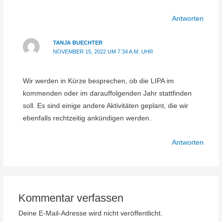
Antworten
TANJA BUECHTER
NOVEMBER 15, 2022 UM 7:34 A.M. UHR
Wir werden in Kürze besprechen, ob die LIPA im
kommenden oder im darauffolgenden Jahr stattfinden
soll. Es sind einige andere Aktivitäten geplant, die wir
ebenfalls rechtzeitig ankündigen werden.
Antworten
Kommentar verfassen
Deine E-Mail-Adresse wird nicht veröffentlicht.