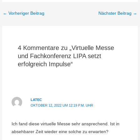
←
Vorheriger Beitrag
Nächster Beitrag
→
4 Kommentare zu „Virtuelle Messe
und Fachkonferenz LIPA setzt
erfolgreich Impulse“
LATEC
OKTOBER 12, 2022 UM 12:19 P.M. UHR
Ich fand diese virtuelle Messe sehr ansprechend. Ist in
absehbarer Zeit wieder eine solche zu erwarten?