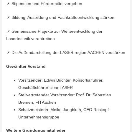
📌 Stipendien und Fördermittel vergeben
📌 Bildung, Ausbildung und Fachkräfteentwicklung stärken
📌 Gemeinsame Projekte zur Weiterentwicklung der
Lasertechnik vorantreiben
📌 Die Außendarstellung der LASER.region.AACHEN verstärken
Gewählter Vorstand
Vorsitzender: Edwin Büchter, Konsortialführer,
Geschäftsführer cleanLASER
Stellvertretender Vorsitzender: Prof. Dr. Sebastian
Bremen, FH Aachen
Schatzmeisterin: Meike Jungbluth, CEO Roskopf
Unternehmensgruppe
Weitere Gründungsmitglieder