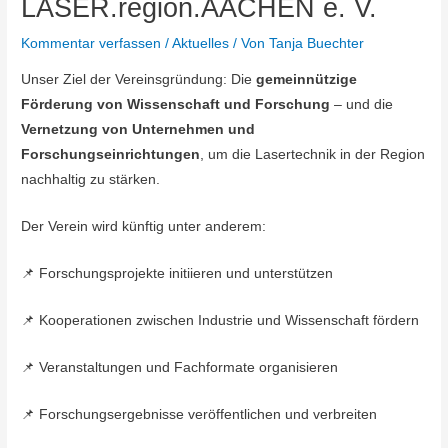
LASER.region.AACHEN e. V.
Kommentar verfassen
/
Aktuelles
/ Von
Tanja Buechter
Unser Ziel der Vereinsgründung: Die
gemeinnützige
Förderung von Wissenschaft und Forschung
– und die
Vernetzung von Unternehmen und
Forschungseinrichtungen
, um die Lasertechnik in der Region
nachhaltig zu stärken.
Der Verein wird künftig unter anderem:
📌 Forschungsprojekte initiieren und unterstützen
📌 Kooperationen zwischen Industrie und Wissenschaft fördern
📌 Veranstaltungen und Fachformate organisieren
📌 Forschungsergebnisse veröffentlichen und verbreiten