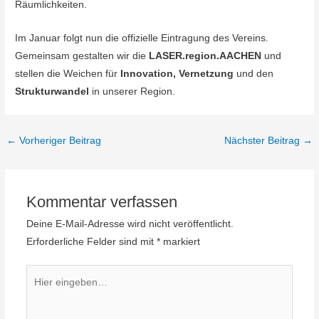
Räumlichkeiten.
Im Januar folgt nun die offizielle Eintragung des Vereins.
Gemeinsam gestalten wir die
LASER.region.AACHEN
und
stellen die Weichen für
Innovation, Vernetzung
und den
Strukturwandel
in unserer Region.
←
Vorheriger Beitrag
Nächster Beitrag
→
Kommentar verfassen
Deine E-Mail-Adresse wird nicht veröffentlicht.
Erforderliche Felder sind mit
*
markiert
Hier
eingeben…