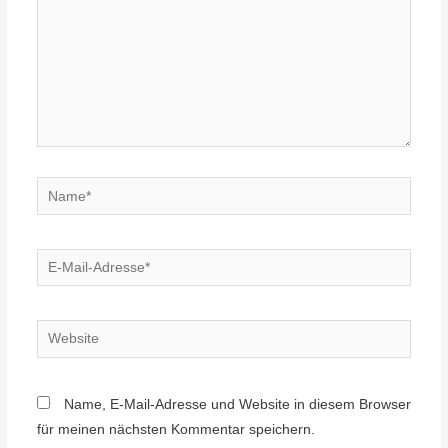
Name*
E-
Mail-
Adresse*
Website
Name, E-Mail-Adresse und Website in diesem Browser
für meinen nächsten Kommentar speichern.