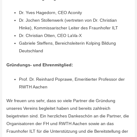
Dr. Yves Hagedorn, CEO Aconity
Dr. Jochen Stollenwerk (vertreten von Dr. Christian
Hinke), Kommissarischer Leiter des Fraunhofer ILT
Dr. Christian Otten, CEO LaVa-X
Gabriele Steffens, Bereichsleiterin Kolping Bildung
Deutschland
Gründungs- und Ehrenmitglied:
Prof. Dr. Reinhard Poprawe, Emeritierter Professor der
RWTH Aachen
Wir freuen uns sehr, dass so viele Partner die Gründung
unseres Vereins begleitet haben und bereits zahlreich
beigetreten sind. Ein herzliches Dankeschön an die Partner, die
Organisatoren der FH und RWTH Aachen sowie an das
Fraunhofer ILT für die Unterstützung und die Bereitstellung der