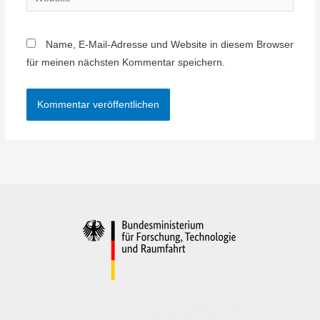
Name, E-Mail-Adresse und Website in diesem Browser
für meinen nächsten Kommentar speichern.