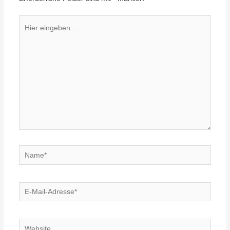
Hier
eingeben…
Name*
E-
Mail-
Adresse*
Website