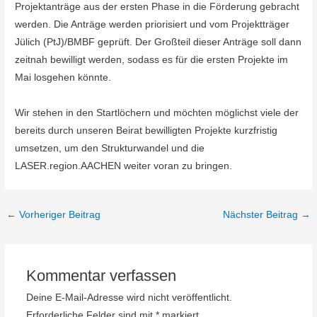
Projektanträge aus der ersten Phase in die Förderung gebracht
werden. Die Anträge werden priorisiert und vom Projektträger
Jülich (PtJ)/BMBF geprüft. Der Großteil dieser Anträge soll dann
zeitnah bewilligt werden, sodass es für die ersten Projekte im
Mai losgehen könnte.
Wir stehen in den Startlöchern und möchten möglichst viele der
bereits durch unseren Beirat bewilligten Projekte kurzfristig
umsetzen, um den Strukturwandel und die
LASER.region.AACHEN weiter voran zu bringen.
←
Vorheriger Beitrag
Nächster Beitrag
→
Kommentar verfassen
Deine E-Mail-Adresse wird nicht veröffentlicht.
Erforderliche Felder sind mit
*
markiert