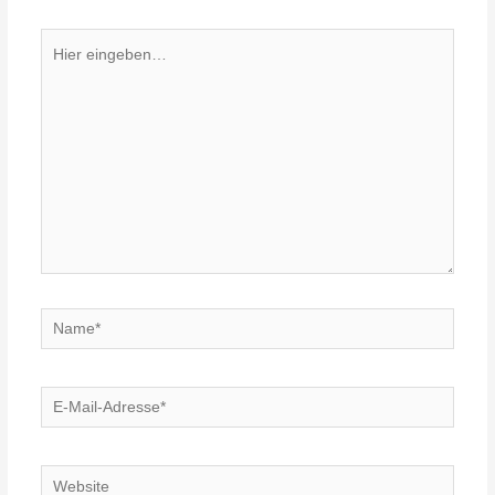
Hier
eingeben…
Name*
E-
Mail-
Adresse*
Website