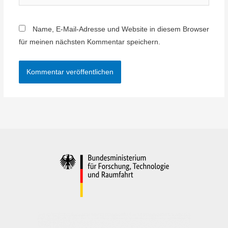
Name, E-Mail-Adresse und Website in diesem Browser
für meinen nächsten Kommentar speichern.