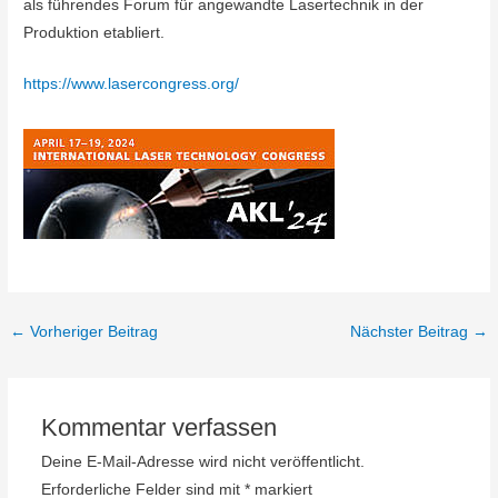
als führendes Forum für angewandte Lasertechnik in der
Produktion etabliert.
https://www.lasercongress.org/
←
Vorheriger Beitrag
Nächster Beitrag
→
Kommentar verfassen
Deine E-Mail-Adresse wird nicht veröffentlicht.
Erforderliche Felder sind mit
*
markiert