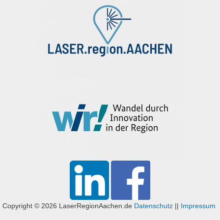
Copyright © 2026 LaserRegionAachen.de
Datenschutz
||
Impressum